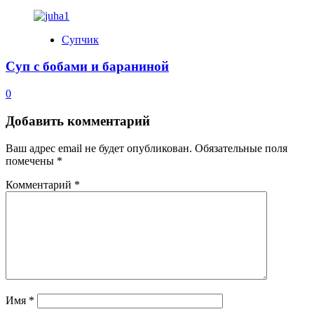
Супчик
Суп с бобами и бараниной
0
Добавить комментарий
Ваш адрес email не будет опубликован.
Обязательные поля
помечены
*
Комментарий
*
Имя
*