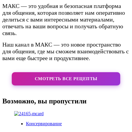
МАКС — это удобная и безопасная платформа
для общения, которая позволяет нам оперативно
делиться с вами интересными материалами,
отвечать на ваши вопросы и получать обратную
связь.
Наш канал в МАКС — это новое пространство
для общения, где мы сможем взаимодействовать с
вами еще быстрее и продуктивнее.
СМОТРЕТЬ ВСЕ РЕЦЕПТЫ
Возможно, вы пропустили
Консервирование