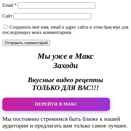
Email
*
Сайт
Сохранить моё имя, email и адрес сайта в этом браузере для
последующих моих комментариев.
Мы уже в Макс
Заходи
Вкусные видео рецепты
ТОЛЬКО ДЛЯ ВАС!!!
ПЕРЕЙТИ В МАКС
Мы постоянно стремимся быть ближе к нашей
аудитории и предлагать вам только самое лучшее.