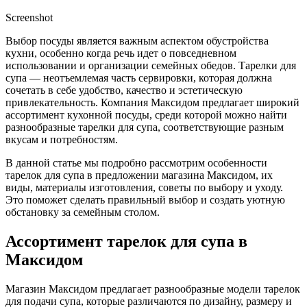
Screenshot
Выбор посуды является важным аспектом обустройства
кухни, особенно когда речь идет о повседневном
использовании и организации семейных обедов. Тарелки для
супа — неотъемлемая часть сервировки, которая должна
сочетать в себе удобство, качество и эстетическую
привлекательность. Компания Максидом предлагает широкий
ассортимент кухонной посуды, среди которой можно найти
разнообразные тарелки для супа, соответствующие разным
вкусам и потребностям.
В данной статье мы подробно рассмотрим особенности
тарелок для супа в предложении магазина Максидом, их
виды, материалы изготовления, советы по выбору и уходу.
Это поможет сделать правильный выбор и создать уютную
обстановку за семейным столом.
Ассортимент тарелок для супа в
Максидом
Магазин Максидом предлагает разнообразные модели тарелок
для подачи супа, которые различаются по дизайну, размеру и