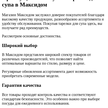
супа в Максидом
Магазин Максидом заслужил доверие покупателей благодаря
высокому качеству продукции, разнообразию ассортимента и
удобству обслуживания. Покупая тарелки для супа здесь, вы
получаете ряд преимуществ.
Рассмотрим основные достоинства.
Широкий выбор
В Максидом представлен широкий спектр товаров от
различных производителей, что позволяет найти
оптимальные варианты по стилю, размеру и цене.
Регулярные обновления ассортимента дают возможность
приобретать современные модели.
Гарантия качества
Все товары проходят контроль качества и соответствуют
стандартам безопасности. Это особенно важно при выборе
посуды для ежедневного использования.