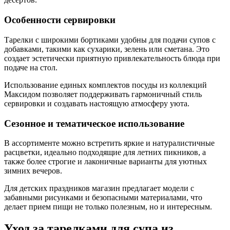
Особенности сервировки
Тарелки с широкими бортиками удобны для подачи супов с
добавками, такими как сухарики, зелень или сметана. Это
создает эстетически приятную привлекательность блюда при
подаче на стол.
Использование единых комплектов посуды из коллекций
Максидом позволяет поддерживать гармоничный стиль
сервировки и создавать настоящую атмосферу уюта.
Сезонное и тематическое использование
В ассортименте можно встретить яркие и натуралистичные
расцветки, идеально подходящие для летних пикников, а
также более строгие и лаконичные варианты для уютных
зимних вечеров.
Для детских праздников магазин предлагает модели с
забавными рисунками и безопасными материалами, что
делает прием пищи не только полезным, но и интересным.
Уход за тарелками для супа из