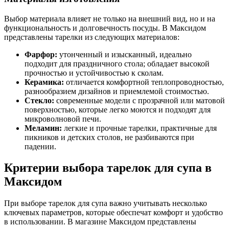
Выбор материала влияет не только на внешний вид, но и на
функциональность и долговечность посуды. В Максидом
представлены тарелки из следующих материалов:
Фарфор:
утонченный и изысканный, идеально
подходит для праздничного стола; обладает высокой
прочностью и устойчивостью к сколам.
Керамика:
отличается комфортной теплопроводностью,
разнообразием дизайнов и приемлемой стоимостью.
Стекло:
современные модели с прозрачной или матовой
поверхностью, которые легко моются и подходят для
микроволновой печи.
Меламин:
легкие и прочные тарелки, практичные для
пикников и детских столов, не разбиваются при
падении.
Критерии выбора тарелок для супа в
Максидом
При выборе тарелок для супа важно учитывать несколько
ключевых параметров, которые обеспечат комфорт и удобство
в использовании. В магазине Максидом представлены