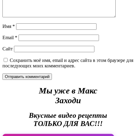
Имя
*
Email
*
Сайт
Сохранить моё имя, email и адрес сайта в этом браузере для
последующих моих комментариев.
Мы уже в Макс
Заходи
Вкусные видео рецепты
ТОЛЬКО ДЛЯ ВАС!!!