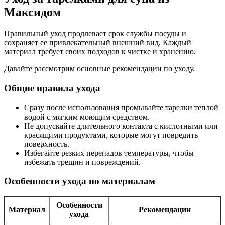
Максидом
Правильный уход продлевает срок службы посуды и
сохраняет ее привлекательный внешний вид. Каждый
материал требует своих подходов к чистке и хранению.
Давайте рассмотрим основные рекомендации по уходу.
Общие правила ухода
Сразу после использования промывайте тарелки теплой
водой с мягким моющим средством.
Не допускайте длительного контакта с кислотными или
красящими продуктами, которые могут повредить
поверхность.
Избегайте резких перепадов температуры, чтобы
избежать трещин и повреждений.
Особенности ухода по материалам
Особенности
Материал
Рекомендации
ухода