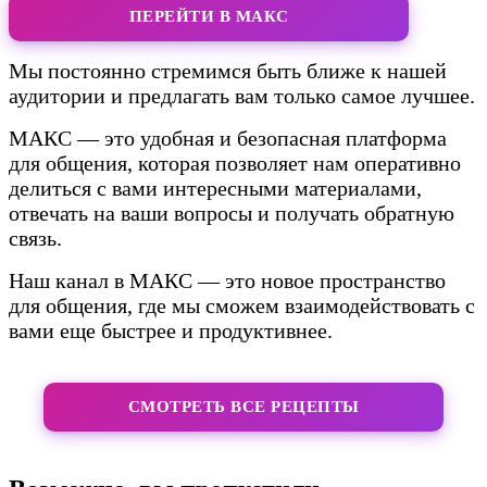
ПЕРЕЙТИ В МАКС
Мы постоянно стремимся быть ближе к нашей
аудитории и предлагать вам только самое лучшее.
МАКС — это удобная и безопасная платформа
для общения, которая позволяет нам оперативно
делиться с вами интересными материалами,
отвечать на ваши вопросы и получать обратную
связь.
Наш канал в МАКС — это новое пространство
для общения, где мы сможем взаимодействовать с
вами еще быстрее и продуктивнее.
СМОТРЕТЬ ВСЕ РЕЦЕПТЫ