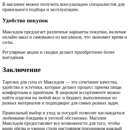
В магазине можно получить консультацию специалистов для
правильного подбора и эксплуатации.
Удобство покупок
Максидом предлагает различные варианты покупки, включая
онлайн-заказ и самовывоз из магазинов, что экономит время и
силы.
Регулярные акции и скидки делают приобретение более
выгодным.
Заключение
Тарелки для супа от Максидом — это сочетание качества,
удобства и эстетики, которые делают процесс приема пищи
комфортным и приятным. В широком ассортименте можно
найти изделия на любой вкус и бюджет, выполненные из
разных материалов и подходящие для самых разных задач.
Правильный выбор и уход за посудой позволят наслаждаться
любимыми блюдами в уютной обстановке. Магазин
Максидом предоставляет все возможности для того, чтобы
ваши обеды и ужины стали настоящим праздником каждый