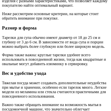
изделия с разными характеристиками, что позволяет каждому
покупателю найти оптимальный вариант.
Ниже рассмотрим основные критерии, на которые стоит
обратить внимание при покупке.
Размер и форма
Тарелки для супа обычно имеют диаметр от 18 до 25 см и
глубину от 3 до 6 см. В зависимости от вида супа и порции
можно выбрать более глубокую или более широкую модель.
Форма также важна: круглые тарелки удобнее всего
использовать в повседневной жизни, тогда как квадратные и
овальные могут добавить изюминку в сервировку.
Вес и удобство ухода
Тяжелая посуда может создавать дополнительные неудобства
при мытье и хранении, особенно если тарелок много. Легкие
модели из меламина или стекла считаются практичными для
повседневного использования.
Важно также обращать внимание на возможность мытья в
посудомоечной машине, что значительно облегчает