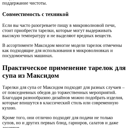
поддержание чистоты.
Совместимость с техникой
Если вы часто разогреваете пищу в микроволновой печи,
стоит приобрести тарелки, которые могут выдерживать
высокую температуру и не выделяют вредных веществ.
В ассортименте Максидом многие модели тарелок отмечены
как подходящие для использования в микроволновках и
посудомоечных машинах.
Практическое применение тарелок для
супа из Максидом
Тарелки для супа от Максидом подходят для разных случаев –
от повседневных обедов до торжественных мероприятий.
Благодаря разнообразию дизайнов можно подобрать изделия,
которые впишутся в классический стиль или современную
кухню.
Кроме того, они отлично подходят для подачи не только
супов, но и других первых блюд, гарниров, салатов и даже
десертов.