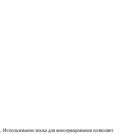
. Использование воска для консервирования позволяет