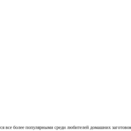
тся все более популярными среди любителей домашних заготовок