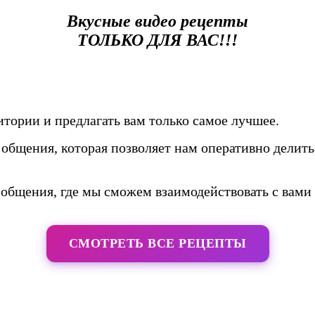
Вкусные видео рецепты
ТОЛЬКО ДЛЯ ВАС!!!
тории и предлагать вам только самое лучшее.
общения, которая позволяет нам оперативно делить
общения, где мы сможем взаимодействовать с вами 
СМОТРЕТЬ ВСЕ РЕЦЕПТЫ