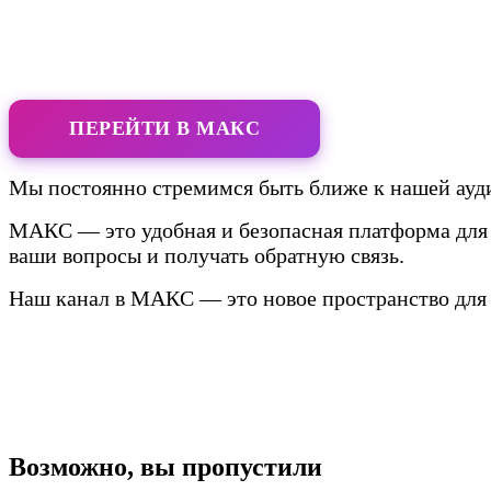
ПЕРЕЙТИ В МАКС
Мы постоянно стремимся быть ближе к нашей ауди
МАКС — это удобная и безопасная платформа для 
ваши вопросы и получать обратную связь.
Наш канал в МАКС — это новое пространство для 
Возможно, вы пропустили