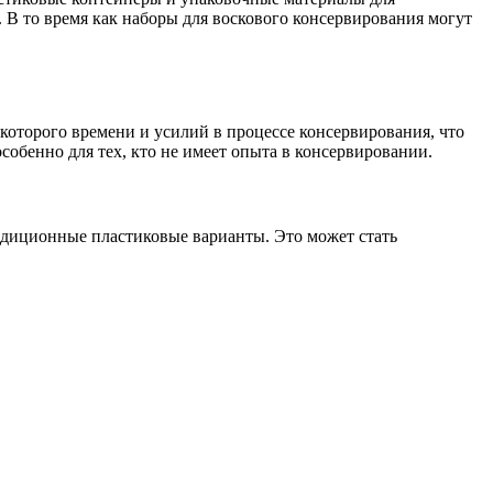
 В то время как наборы для воскового консервирования могут
которого времени и усилий в процессе консервирования, что
собенно для тех, кто не имеет опыта в консервировании.
радиционные пластиковые варианты. Это может стать