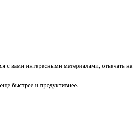
ся с вами интересными материалами, отвечать на
еще быстрее и продуктивнее.