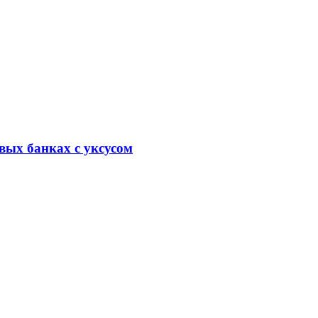
вых банках с уксусом