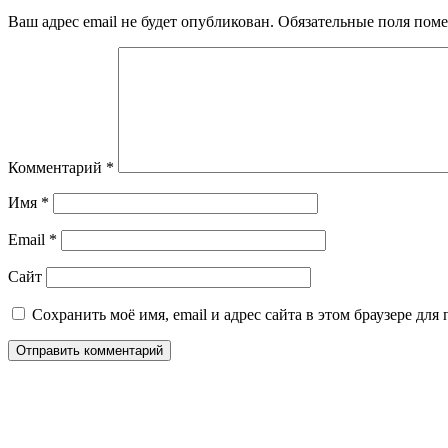
Ваш адрес email не будет опубликован.
Обязательные поля пом
Комментарий
*
Имя
*
Email
*
Сайт
Сохранить моё имя, email и адрес сайта в этом браузере д