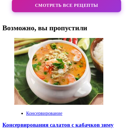
СМОТРЕТЬ ВСЕ РЕЦЕПТЫ
Возможно, вы пропустили
Консервирование
Консервирования салатов с кабачков зиму