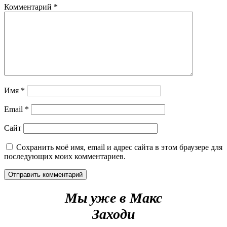
Комментарий
*
Имя
*
Email
*
Сайт
Сохранить моё имя, email и адрес сайта в этом браузере для
последующих моих комментариев.
Мы уже в Макс
Заходи