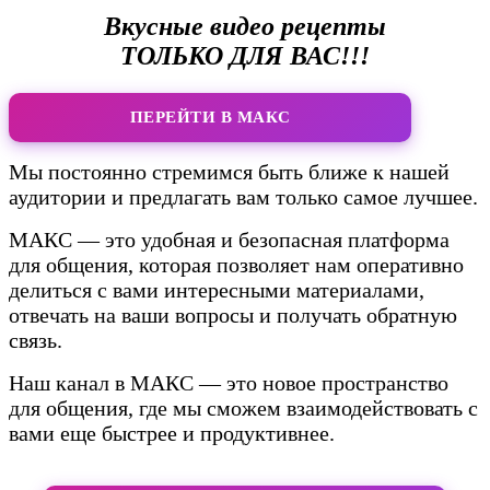
Вкусные видео рецепты
ТОЛЬКО ДЛЯ ВАС!!!
ПЕРЕЙТИ В МАКС
Мы постоянно стремимся быть ближе к нашей
аудитории и предлагать вам только самое лучшее.
МАКС — это удобная и безопасная платформа
для общения, которая позволяет нам оперативно
делиться с вами интересными материалами,
отвечать на ваши вопросы и получать обратную
связь.
Наш канал в МАКС — это новое пространство
для общения, где мы сможем взаимодействовать с
вами еще быстрее и продуктивнее.