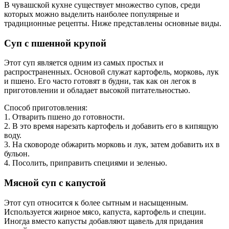
В чувашской кухне существует множество супов, среди
которых можно выделить наиболее популярные и
традиционные рецепты. Ниже представлены основные виды.
Суп с пшенной крупой
Этот суп является одним из самых простых и
распространенных. Основой служат картофель, морковь, лук
и пшено. Его часто готовят в будни, так как он легок в
приготовлении и обладает высокой питательностью.
Способ приготовления:
1. Отварить пшено до готовности.
2. В это время нарезать картофель и добавить его в кипящую
воду.
3. На сковороде обжарить морковь и лук, затем добавить их в
бульон.
4. Посолить, приправить специями и зеленью.
Мясной суп с капустой
Этот суп относится к более сытным и насыщенным.
Используется жирное мясо, капуста, картофель и специи.
Иногда вместо капусты добавляют щавель для придания