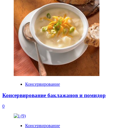
Консервирование
Консервирование баклажанов и помидор
0
Консервирование