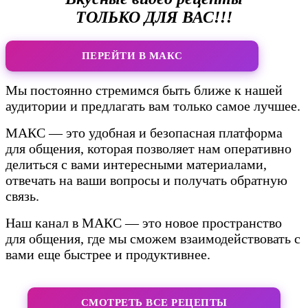
ТОЛЬКО ДЛЯ ВАС!!!
ПЕРЕЙТИ В МАКС
Мы постоянно стремимся быть ближе к нашей
аудитории и предлагать вам только самое лучшее.
МАКС — это удобная и безопасная платформа
для общения, которая позволяет нам оперативно
делиться с вами интересными материалами,
отвечать на ваши вопросы и получать обратную
связь.
Наш канал в МАКС — это новое пространство
для общения, где мы сможем взаимодействовать с
вами еще быстрее и продуктивнее.
СМОТРЕТЬ ВСЕ РЕЦЕПТЫ