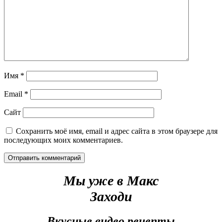
Имя
*
Email
*
Сайт
Сохранить моё имя, email и адрес сайта в этом браузере для
последующих моих комментариев.
Мы уже в Макс
Заходи
Вкусные видео рецепты