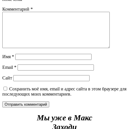
Комментарий
*
Имя
*
Email
*
Сайт
Сохранить моё имя, email и адрес сайта в этом браузере для
последующих моих комментариев.
Мы уже в Макс
Заходи