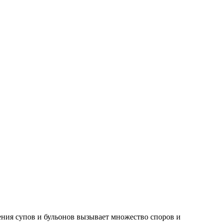
ения супов и бульонов вызывает множество споров и