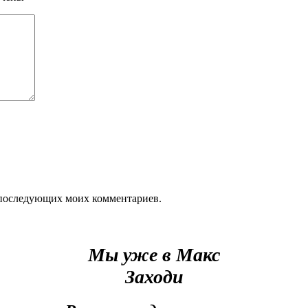
ля последующих моих комментариев.
Мы уже в Макс
Заходи