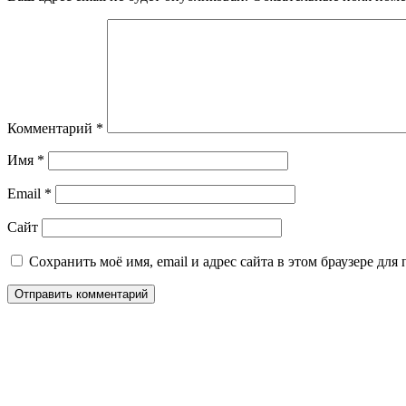
Комментарий
*
Имя
*
Email
*
Сайт
Сохранить моё имя, email и адрес сайта в этом браузере д