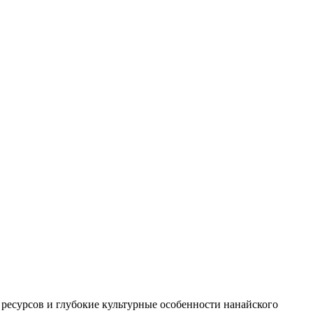
ресурсов и глубокие культурные особенности нанайского