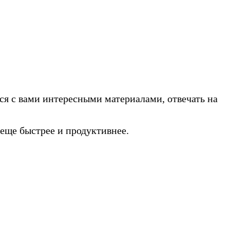
ся с вами интересными материалами, отвечать на
еще быстрее и продуктивнее.