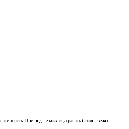
тентичность. При подаче можно украсить блюдо свежей