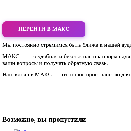
ПЕРЕЙТИ В МАКС
Мы постоянно стремимся быть ближе к нашей ауди
МАКС — это удобная и безопасная платформа для 
ваши вопросы и получать обратную связь.
Наш канал в МАКС — это новое пространство для 
Возможно, вы пропустили