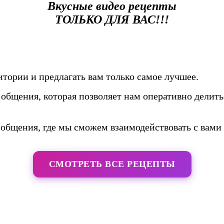
Вкусные видео рецепты
ТОЛЬКО ДЛЯ ВАС!!!
тории и предлагать вам только самое лучшее.
общения, которая позволяет нам оперативно делить
общения, где мы сможем взаимодействовать с вами 
СМОТРЕТЬ ВСЕ РЕЦЕПТЫ