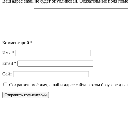
Ваш адрес email не будет опубликован.
Обязательные поля пом
Комментарий
*
Имя
*
Email
*
Сайт
Сохранить моё имя, email и адрес сайта в этом браузере д