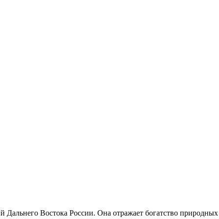
 Дальнего Востока России. Она отражает богатство природных 