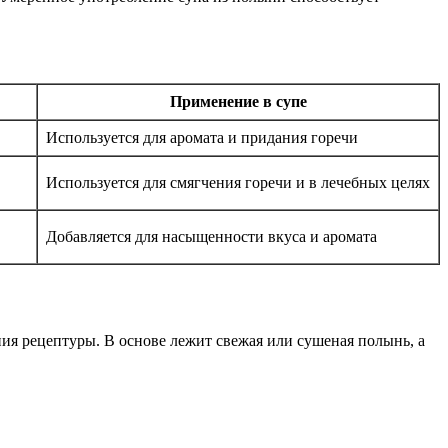
Применение в супе
Используется для аромата и придания горечи
Используется для смягчения горечи и в лечебных целях
Добавляется для насыщенности вкуса и аромата
я рецептуры. В основе лежит свежая или сушеная полынь, а