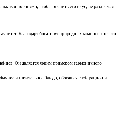
нькими порциями, чтобы оценить его вкус, не раздражая
мунитет. Благодаря богатству природных компонентов это
найцев. Он является ярким примером гармоничного
бычное и питательное блюдо, обогащая свой рацион и