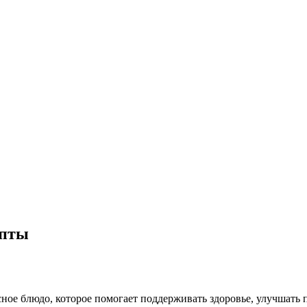
епты
сное блюдо, которое помогает поддерживать здоровье, улучшать 