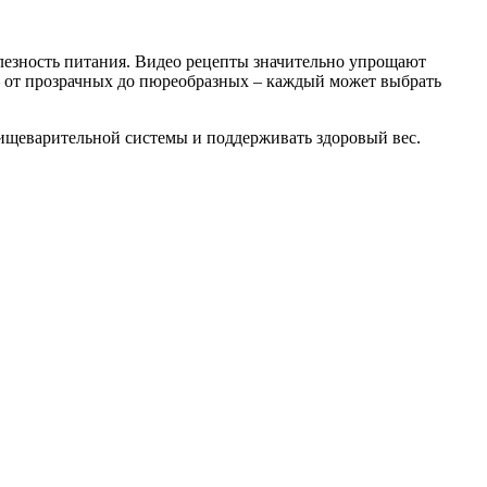
олезность питания. Видео рецепты значительно упрощают
– от прозрачных до пюреобразных – каждый может выбрать
ищеварительной системы и поддерживать здоровый вес.