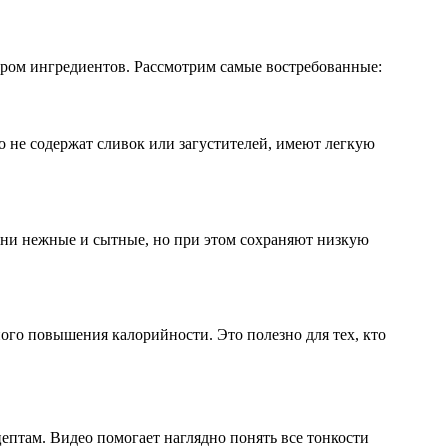
ором ингредиентов. Рассмотрим самые востребованные:
 не содержат сливок или загустителей, имеют легкую
ни нежные и сытные, но при этом сохраняют низкую
ого повышения калорийности. Это полезно для тех, кто
ептам. Видео помогает наглядно понять все тонкости