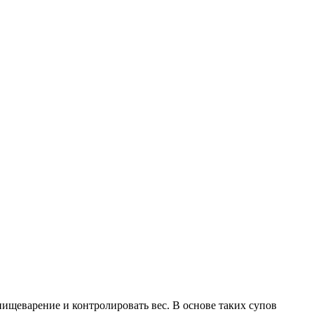
пищеварение и контролировать вес. В основе таких супов