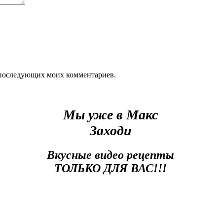
ля последующих моих комментариев.
Мы уже в Макс
Заходи
Вкусные видео рецепты
ТОЛЬКО ДЛЯ ВАС!!!