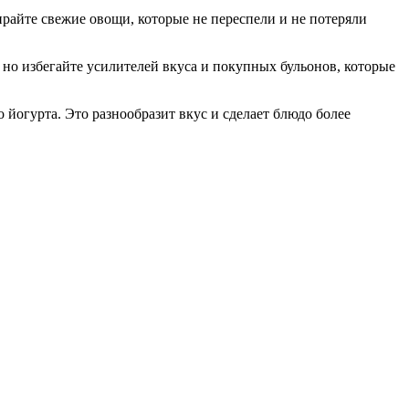
айте свежие овощи, которые не переспели и не потеряли
 но избегайте усилителей вкуса и покупных бульонов, которые
 йогурта. Это разнообразит вкус и сделает блюдо более