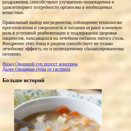
раздражения, способствуют улучшению пищеварения и
удовлетворяют потребности организма в необходимых
веществах.
Правильный выбор ингредиентов, соблюдение технологии
приготовления и умеренность в питании играют ключевую
роль в успешной реабилитации и поддержании здоровья
пациентов, находящихся на лечебном питании пятого стола.
Внедрение этих блюд в рацион способствует не только
лечебному эффекту, но и полноценному сбалансированному
питанию.
Post
Назад
Овощной суп рецепт консервы
Далее
Овощные супы от гастрита
Navigation
Больше историй