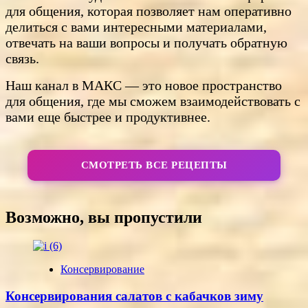
для общения, которая позволяет нам оперативно
делиться с вами интересными материалами,
отвечать на ваши вопросы и получать обратную
связь.
Наш канал в МАКС — это новое пространство
для общения, где мы сможем взаимодействовать с
вами еще быстрее и продуктивнее.
СМОТРЕТЬ ВСЕ РЕЦЕПТЫ
Возможно, вы пропустили
Консервирование
Консервирования салатов с кабачков зиму