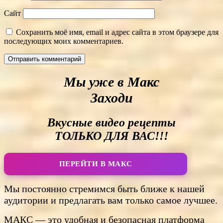
Сайт
Сохранить моё имя, email и адрес сайта в этом браузере для
последующих моих комментариев.
Мы уже в Макс
Заходи
Вкусные видео рецепты
ТОЛЬКО ДЛЯ ВАС!!!
ПЕРЕЙТИ В МАКС
Мы постоянно стремимся быть ближе к нашей
аудитории и предлагать вам только самое лучшее.
МАКС — это удобная и безопасная платформа