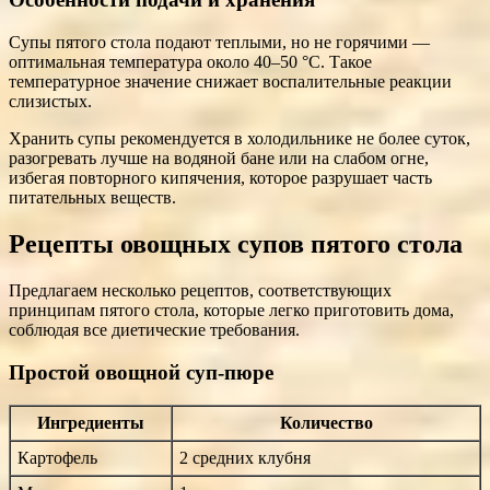
Супы пятого стола подают теплыми, но не горячими —
оптимальная температура около 40–50 °С. Такое
температурное значение снижает воспалительные реакции
слизистых.
Хранить супы рекомендуется в холодильнике не более суток,
разогревать лучше на водяной бане или на слабом огне,
избегая повторного кипячения, которое разрушает часть
питательных веществ.
Рецепты овощных супов пятого стола
Предлагаем несколько рецептов, соответствующих
принципам пятого стола, которые легко приготовить дома,
соблюдая все диетические требования.
Простой овощной суп-пюре
Ингредиенты
Количество
Картофель
2 средних клубня