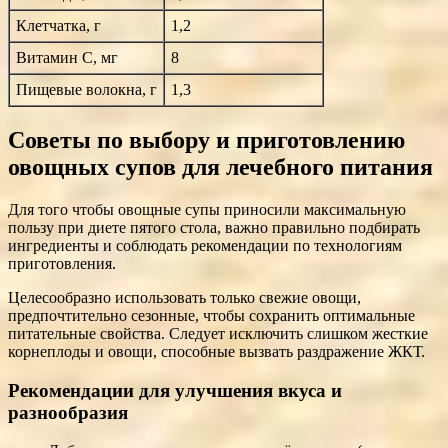
Клетчатка, г
1,2
Витамин C, мг
8
Пищевые волокна, г
1,3
Советы по выбору и приготовлению
овощных супов для лечебного питания
Для того чтобы овощные супы приносили максимальную
пользу при диете пятого стола, важно правильно подбирать
ингредиенты и соблюдать рекомендации по технологиям
приготовления.
Целесообразно использовать только свежие овощи,
предпочтительно сезонные, чтобы сохранить оптимальные
питательные свойства. Следует исключить слишком жесткие
корнеплоды и овощи, способные вызвать раздражение ЖКТ.
Рекомендации для улучшения вкуса и
разнообразия