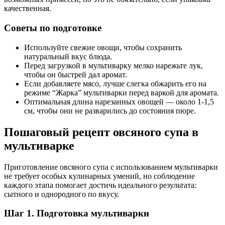
качественная.
Советы по подготовке
Используйте свежие овощи, чтобы сохранить
натуральный вкус блюда.
Перед загрузкой в мультиварку мелко нарежьте лук,
чтобы он быстрей дал аромат.
Если добавляете мясо, лучше слегка обжарить его на
режиме “Жарка” мультиварки перед варкой для аромата.
Оптимальная длина нарезанных овощей — около 1-1,5
см, чтобы они не разварились до состояния пюре.
Пошаговый рецепт овсяного супа в
мультиварке
Приготовление овсяного супа с использованием мультиварки
не требует особых кулинарных умений, но соблюдение
каждого этапа помогает достичь идеального результата:
сытного и однородного по вкусу.
Шаг 1. Подготовка мультиварки