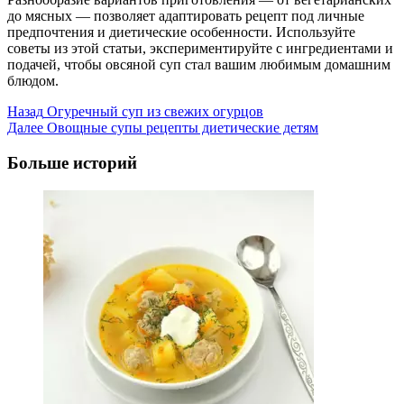
до мясных — позволяет адаптировать рецепт под личные
предпочтения и диетические особенности. Используйте
советы из этой статьи, экспериментируйте с ингредиентами и
подачей, чтобы овсяной суп стал вашим любимым домашним
блюдом.
Post
Назад
Огуречный суп из свежих огурцов
Далее
Овощные супы рецепты диетические детям
Navigation
Больше историй