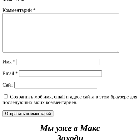
Комментарий
*
Имя
*
Email
*
Сайт
Сохранить моё имя, email и адрес сайта в этом браузере для
последующих моих комментариев.
Мы уже в Макс
Заходи