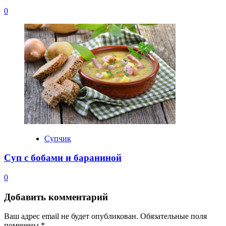
0
Супчик
Суп с бобами и бараниной
0
Добавить комментарий
Ваш адрес email не будет опубликован.
Обязательные поля
помечены
*