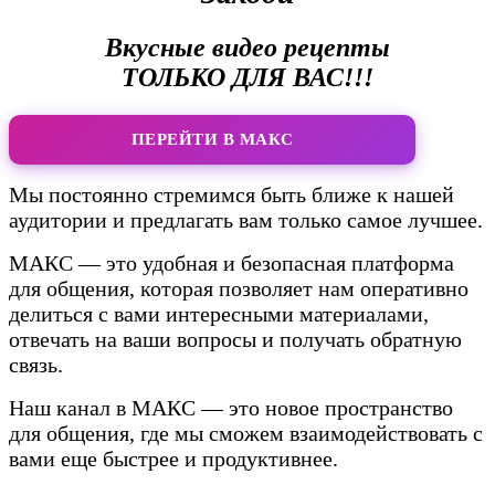
Вкусные видео рецепты
ТОЛЬКО ДЛЯ ВАС!!!
ПЕРЕЙТИ В МАКС
Мы постоянно стремимся быть ближе к нашей
аудитории и предлагать вам только самое лучшее.
МАКС — это удобная и безопасная платформа
для общения, которая позволяет нам оперативно
делиться с вами интересными материалами,
отвечать на ваши вопросы и получать обратную
связь.
Наш канал в МАКС — это новое пространство
для общения, где мы сможем взаимодействовать с
вами еще быстрее и продуктивнее.