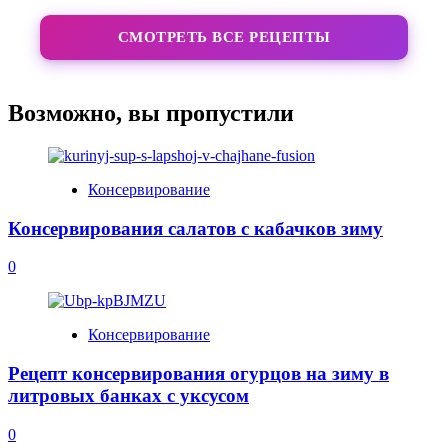
СМОТРЕТЬ ВСЕ РЕЦЕПТЫ
Возможно, вы пропустили
Консервирование
Консервирования салатов с кабачков зиму
0
Консервирование
Рецепт консервирования огурцов на зиму в
литровых банках с уксусом
0