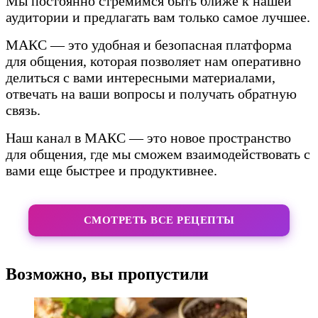
Мы постоянно стремимся быть ближе к нашей
аудитории и предлагать вам только самое лучшее.
МАКС — это удобная и безопасная платформа
для общения, которая позволяет нам оперативно
делиться с вами интересными материалами,
отвечать на ваши вопросы и получать обратную
связь.
Наш канал в МАКС — это новое пространство
для общения, где мы сможем взаимодействовать с
вами еще быстрее и продуктивнее.
СМОТРЕТЬ ВСЕ РЕЦЕПТЫ
Возможно, вы пропустили