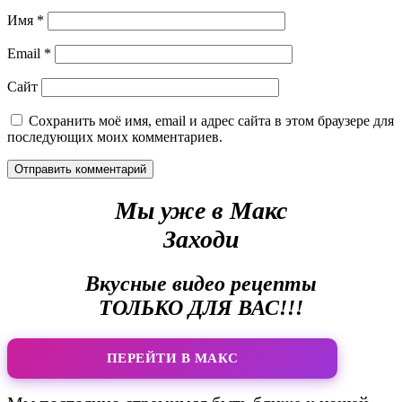
Имя
*
Email
*
Сайт
Сохранить моё имя, email и адрес сайта в этом браузере для
последующих моих комментариев.
Мы уже в Макс
Заходи
Вкусные видео рецепты
ТОЛЬКО ДЛЯ ВАС!!!
ПЕРЕЙТИ В МАКС