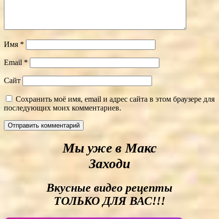
Имя
*
Email
*
Сайт
Сохранить моё имя, email и адрес сайта в этом браузере для
последующих моих комментариев.
Мы уже в Макс
Заходи
Вкусные видео рецепты
ТОЛЬКО ДЛЯ ВАС!!!