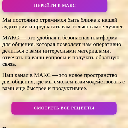
ПЕРЕЙТИ В МАКС
Мы постоянно стремимся быть ближе к нашей
аудитории и предлагать вам только самое лучшее.
МАКС — это удобная и безопасная платформа
для общения, которая позволяет нам оперативно
делиться с вами интересными материалами,
отвечать на ваши вопросы и получать обратную
связь.
Наш канал в МАКС — это новое пространство
для общения, где мы сможем взаимодействовать с
вами еще быстрее и продуктивнее.
СМОТРЕТЬ ВСЕ РЕЦЕПТЫ