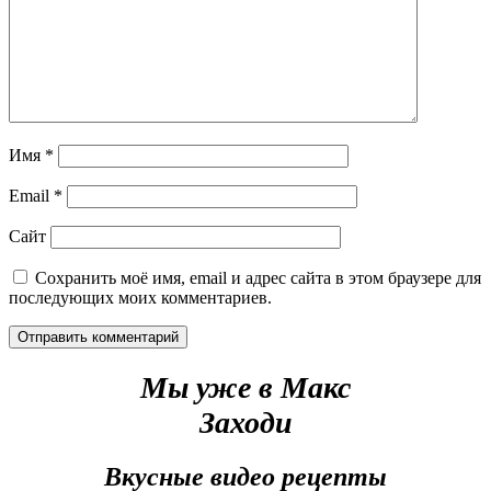
Имя
*
Email
*
Сайт
Сохранить моё имя, email и адрес сайта в этом браузере для
последующих моих комментариев.
Мы уже в Макс
Заходи
Вкусные видео рецепты