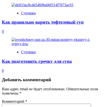
Супчики
Как правильно варить тефтелевый суп
0
Супчики
Как подготовить гречку для супа
0
Добавить комментарий
Ваш адрес email не будет опубликован.
Обязательные поля
помечены
*
Комментарий
*