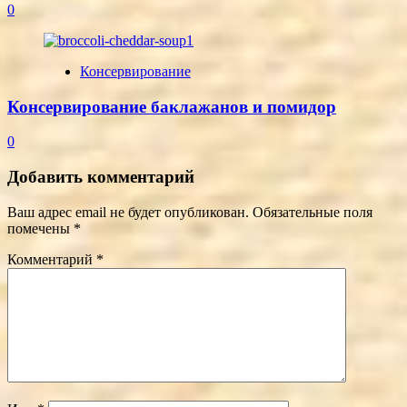
0
Консервирование
Консервирование баклажанов и помидор
0
Добавить комментарий
Ваш адрес email не будет опубликован.
Обязательные поля
помечены
*
Комментарий
*