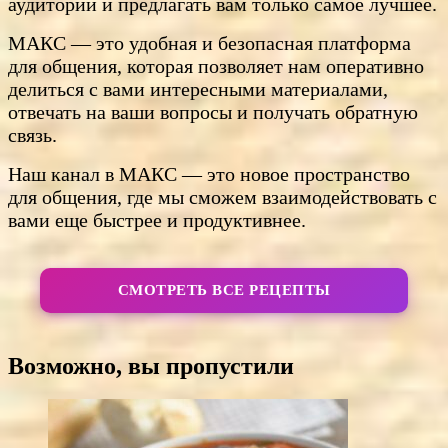
аудитории и предлагать вам только самое лучшее.
МАКС — это удобная и безопасная платформа
для общения, которая позволяет нам оперативно
делиться с вами интересными материалами,
отвечать на ваши вопросы и получать обратную
связь.
Наш канал в МАКС — это новое пространство
для общения, где мы сможем взаимодействовать с
вами еще быстрее и продуктивнее.
СМОТРЕТЬ ВСЕ РЕЦЕПТЫ
Возможно, вы пропустили