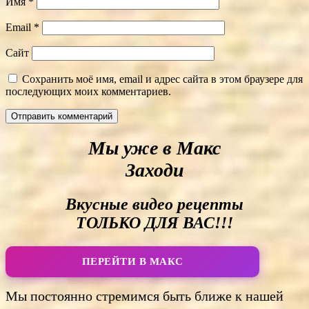
Имя
*
Email
*
Сайт
Сохранить моё имя, email и адрес сайта в этом браузере для
последующих моих комментариев.
Мы уже в Макс
Заходи
Вкусные видео рецепты
ТОЛЬКО ДЛЯ ВАС!!!
ПЕРЕЙТИ В МАКС
Мы постоянно стремимся быть ближе к нашей