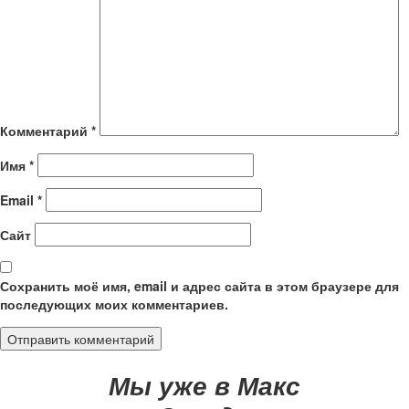
Комментарий
*
Имя
*
Email
*
Сайт
Сохранить моё имя, email и адрес сайта в этом браузере для
последующих моих комментариев.
Мы уже в Макс