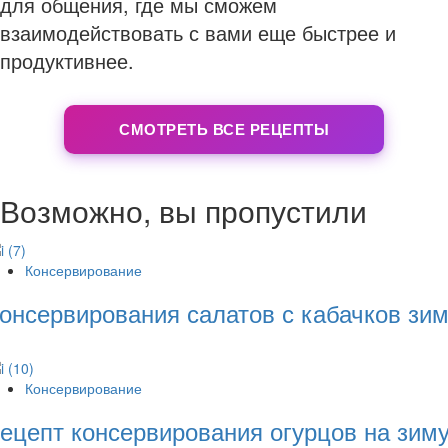
для общения, где мы сможем
взаимодействовать с вами еще быстрее и
продуктивнее.
СМОТРЕТЬ ВСЕ РЕЦЕПТЫ
Возможно, вы пропустили
Консервирование
онсервирования салатов с кабачков зи
Консервирование
ецепт консервирования огурцов на зим