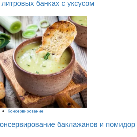
 литровых банках с уксусом
Консервирование
онсервирование баклажанов и помидор