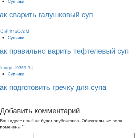
Супчики
ак сварить галушковый суп
Супчики
ак правильно варить тефтелевый суп
Супчики
ак подготовить гречку для супа
Добавить комментарий
Ваш адрес email не будет опубликован.
Обязательные поля
помечены
*