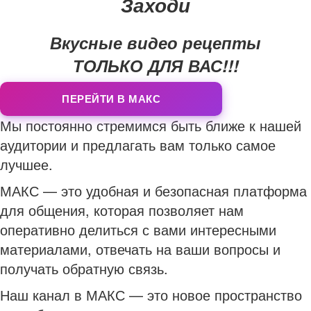
Заходи
Вкусные видео рецепты
ТОЛЬКО ДЛЯ ВАС!!!
ПЕРЕЙТИ В МАКС
Мы постоянно стремимся быть ближе к нашей
аудитории и предлагать вам только самое
лучшее.
МАКС — это удобная и безопасная платформа
для общения, которая позволяет нам
оперативно делиться с вами интересными
материалами, отвечать на ваши вопросы и
получать обратную связь.
Наш канал в МАКС — это новое пространство