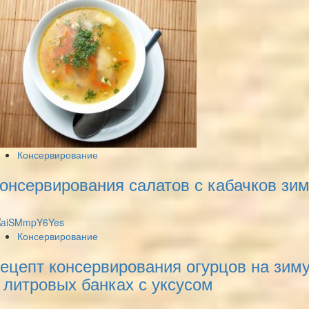
Консервирование
онсервирования салатов с кабачков зи
Консервирование
ецепт консервирования огурцов на зим
 литровых банках с уксусом