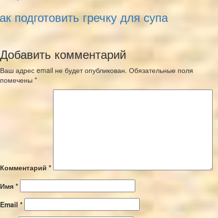
ак подготовить гречку для супа
Добавить комментарий
Ваш адрес email не будет опубликован.
Обязательные поля
помечены
*
Комментарий
*
Имя
*
Email
*