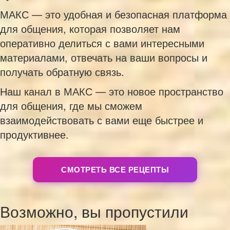
МАКС — это удобная и безопасная платформа
для общения, которая позволяет нам
оперативно делиться с вами интересными
материалами, отвечать на ваши вопросы и
получать обратную связь.
Наш канал в МАКС — это новое пространство
для общения, где мы сможем
взаимодействовать с вами еще быстрее и
продуктивнее.
СМОТРЕТЬ ВСЕ РЕЦЕПТЫ
Возможно, вы пропустили