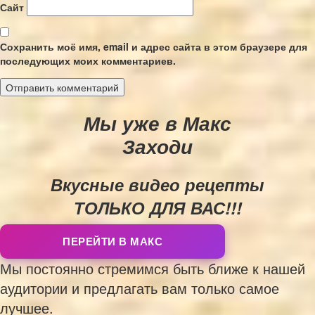
Сайт
Сохранить моё имя, email и адрес сайта в этом браузере для
последующих моих комментариев.
Мы уже в Макс
Заходи
Вкусные видео рецепты
ТОЛЬКО ДЛЯ ВАС!!!
ПЕРЕЙТИ В МАКС
Мы постоянно стремимся быть ближе к нашей
аудитории и предлагать вам только самое
лучшее.