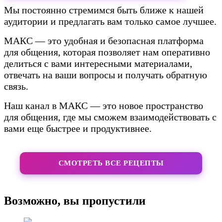
Мы постоянно стремимся быть ближе к нашей
аудитории и предлагать вам только самое лучшее.
МАКС — это удобная и безопасная платформа
для общения, которая позволяет нам оперативно
делиться с вами интересными материалами,
отвечать на ваши вопросы и получать обратную
связь.
Наш канал в МАКС — это новое пространство
для общения, где мы сможем взаимодействовать с
вами еще быстрее и продуктивнее.
СМОТРЕТЬ ВСЕ РЕЦЕПТЫ
Возможно, вы пропустили