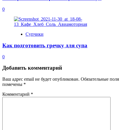
0
Супчики
Как подготовить гречку для супа
0
Добавить комментарий
Ваш адрес email не будет опубликован.
Обязательные поля
помечены
*
Комментарий
*