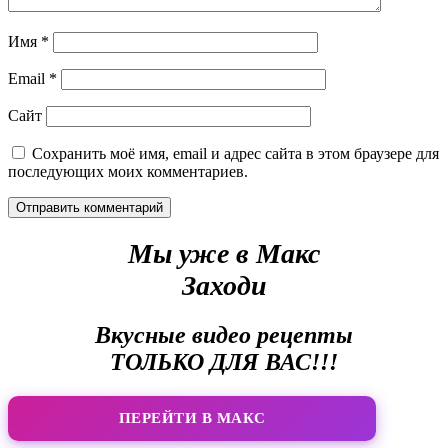
Имя
*
Email
*
Сайт
Сохранить моё имя, email и адрес сайта в этом браузере для
последующих моих комментариев.
Мы уже в Макс
Заходи
Вкусные видео рецепты
ТОЛЬКО ДЛЯ ВАС!!!
ПЕРЕЙТИ В МАКС