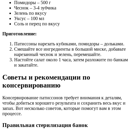
Помидоры – 500 г
Чеснок – 3-4 зубчика
Зелень по вкусу
Уксус – 100 мл
Соль и перец по вкусу
Приготовление:
Патиссоны нарезать кубиками, помидоры – дольками.
Смешайте все ингредиенты в большой миске, добавьте
нарезанный чеснок и зелень, перемешайте.
Настойте салат около 1 часа, затем разложите по банкам
и закатайте.
Советы и рекомендации по
консервированию
Консервирование патиссонов требует внимания к деталям,
чтобы добиться хорошего результата и сохранить весь вкус и
запах. Вот несколько советов, которые помогут вам в этом
процессе.
Правильная стерилизация банок