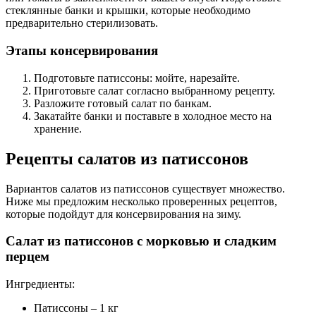
стеклянные банки и крышки, которые необходимо
предварительно стерилизовать.
Этапы консервирования
Подготовьте патиссоны: мойте, нарезайте.
Приготовьте салат согласно выбранному рецепту.
Разложите готовый салат по банкам.
Закатайте банки и поставьте в холодное место на
хранение.
Рецепты салатов из патиссонов
Вариантов салатов из патиссонов существует множество.
Ниже мы предложим несколько проверенных рецептов,
которые подойдут для консервирования на зиму.
Салат из патиссонов с морковью и сладким
перцем
Ингредиенты:
Патиссоны – 1 кг