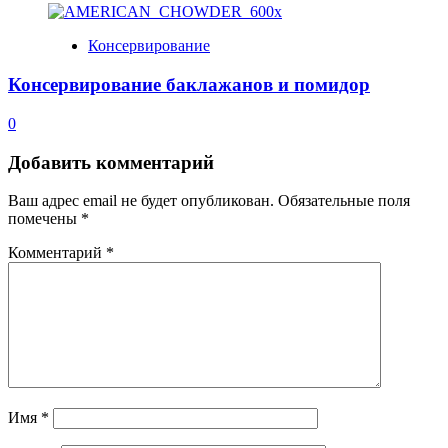
Консервирование
Консервирование баклажанов и помидор
0
Добавить комментарий
Ваш адрес email не будет опубликован.
Обязательные поля
помечены
*
Комментарий
*
Имя
*