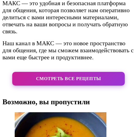
МАКС — это удобная и безопасная платформа
для общения, которая позволяет нам оперативно
делиться с вами интересными материалами,
отвечать на ваши вопросы и получать обратную
связь.
Наш канал в МАКС — это новое пространство
для общения, где мы сможем взаимодействовать с
вами еще быстрее и продуктивнее.
СМОТРЕТЬ ВСЕ РЕЦЕПТЫ
Возможно, вы пропустили