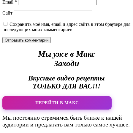
Email
*
Сайт
Сохранить моё имя, email и адрес сайта в этом браузере для
последующих моих комментариев.
Мы уже в Макс
Заходи
Вкусные видео рецепты
ТОЛЬКО ДЛЯ ВАС!!!
ПЕРЕЙТИ В МАКС
Мы постоянно стремимся быть ближе к нашей
аудитории и предлагать вам только самое лучшее.