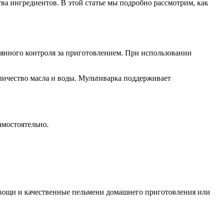
ва ингредиентов. В этой статье мы подробно рассмотрим, как
янного контроля за приготовлением. При использовании
личество масла и воды. Мультиварка поддерживает
амостоятельно.
овощи и качественные пельмени домашнего приготовления или