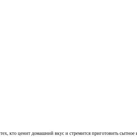
 тех, кто ценит домашний вкус и стремится приготовить сытно