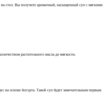
чи на стол. Вы получите ароматный, насыщенный суп с мягкими
количеством растительного масла до мягкости.
ус на основе йогурта. Такой суп будет замечательным первым