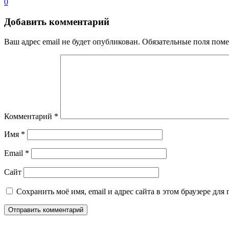
0
Добавить комментарий
Ваш адрес email не будет опубликован.
Обязательные поля пом
Комментарий
*
Имя
*
Email
*
Сайт
Сохранить моё имя, email и адрес сайта в этом браузере д