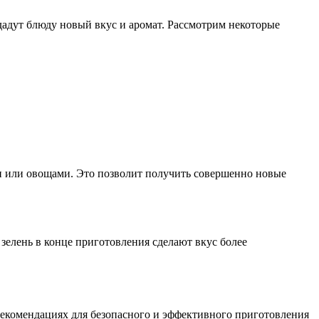
дадут блюду новый вкус и аромат. Рассмотрим некоторые
и или овощами. Это позволит получить совершенно новые
зелень в конце приготовления сделают вкус более
рекомендациях для безопасного и эффективного приготовления