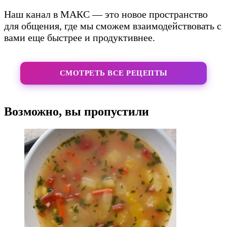
Наш канал в МАКС — это новое пространство
для общения, где мы сможем взаимодействовать с
вами еще быстрее и продуктивнее.
СМОТРЕТЬ ВСЕ РЕЦЕПТЫ
Возможно, вы пропустили