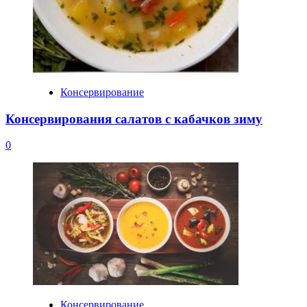
Консервирование
Консервирования салатов с кабачков зиму
0
Консервирование