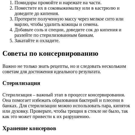
Помидоры промойте и нарежьте на части.
Поместите их в соковыжималку или в кастрюлю и
доведите до кипения.
Протерите полученную массу через мелкое сито или
марлю, чтобы удалить кожицы и семена.
Добавьте соль и специи, доведите сок до кипения и
разлейте по стерилизованным банкам.
Закатайте и охладите.
Советы по консервированию
Важно не только знать рецепты, но и следовать нескольким
советам для достижения идеального результата.
Стерилизация
Стерилизация – важный этап в процессе консервирования.
Она помогает избежать образования бактерий и плесени в
банках. Для стерилизации можно использовать пара, кипяток
или духовку. Проверьте, чтобы трещин в стекле не было, так
как это может привести к их разрушению.
Хранение консервов