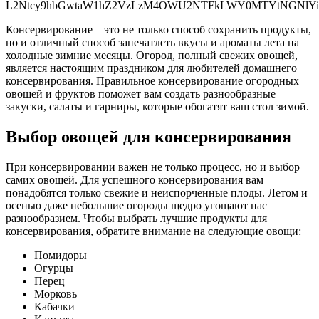
Консервирование – это не только способ сохранить продукты,
но и отличный способ запечатлеть вкусы и ароматы лета на
холодные зимние месяцы. Огород, полный свежих овощей,
является настоящим праздником для любителей домашнего
консервирования. Правильное консервирование огородных
овощей и фруктов поможет вам создать разнообразные
закуски, салаты и гарниры, которые обогатят ваш стол зимой.
Выбор овощей для консервирования
При консервировании важен не только процесс, но и выбор
самих овощей. Для успешного консервирования вам
понадобятся только свежие и неиспорченные плоды. Летом и
осенью даже небольшие огороды щедро угощают нас
разнообразием. Чтобы выбрать лучшие продукты для
консервирования, обратите внимание на следующие овощи:
Помидоры
Огурцы
Перец
Морковь
Кабачки