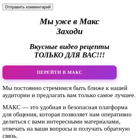
Мы уже в Макс
Заходи
Вкусные видео рецепты
ТОЛЬКО ДЛЯ ВАС!!!
ПЕРЕЙТИ В МАКС
Мы постоянно стремимся быть ближе к нашей
аудитории и предлагать вам только самое лучшее.
МАКС — это удобная и безопасная платформа
для общения, которая позволяет нам оперативно
делиться с вами интересными материалами,
отвечать на ваши вопросы и получать обратную
связь.