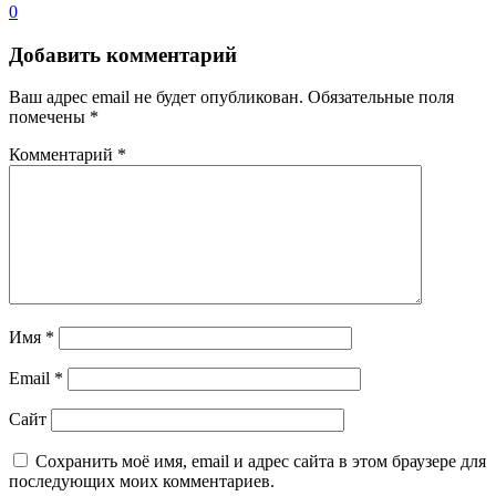
0
Добавить комментарий
Ваш адрес email не будет опубликован.
Обязательные поля
помечены
*
Комментарий
*
Имя
*
Email
*
Сайт
Сохранить моё имя, email и адрес сайта в этом браузере для
последующих моих комментариев.