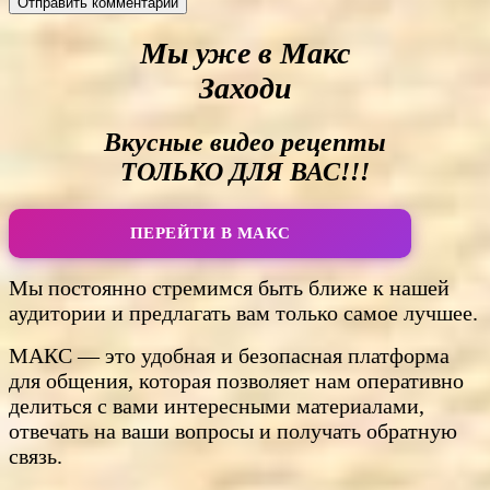
Мы уже в Макс
Заходи
Вкусные видео рецепты
ТОЛЬКО ДЛЯ ВАС!!!
ПЕРЕЙТИ В МАКС
Мы постоянно стремимся быть ближе к нашей
аудитории и предлагать вам только самое лучшее.
МАКС — это удобная и безопасная платформа
для общения, которая позволяет нам оперативно
делиться с вами интересными материалами,
отвечать на ваши вопросы и получать обратную
связь.