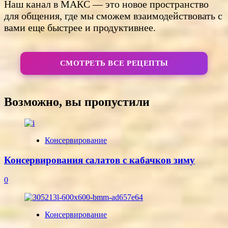
Наш канал в МАКС — это новое пространство
для общения, где мы сможем взаимодействовать с
вами еще быстрее и продуктивнее.
СМОТРЕТЬ ВСЕ РЕЦЕПТЫ
Возможно, вы пропустили
Консервирование
Консервирования салатов с кабачков зиму
0
Консервирование