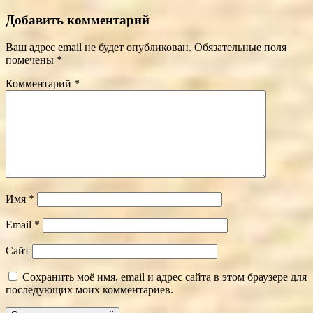
Добавить комментарий
Ваш адрес email не будет опубликован.
Обязательные поля
помечены
*
Комментарий
*
Имя
*
Email
*
Сайт
Сохранить моё имя, email и адрес сайта в этом браузере для
последующих моих комментариев.